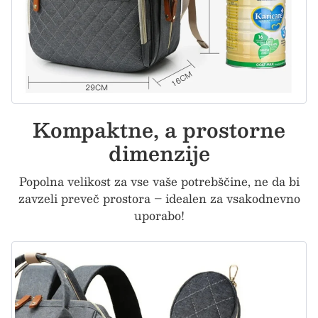
Kompaktne, a prostorne
dimenzije
Popolna velikost za vse vaše potrebščine, ne da bi
zavzeli preveč prostora – idealen za vsakodnevno
uporabo!