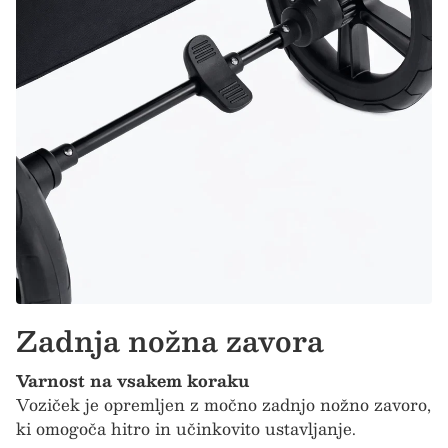
Zadnja nožna zavora
Varnost na vsakem koraku
Voziček je opremljen z močno zadnjo nožno zavoro,
ki omogoča hitro in učinkovito ustavljanje.