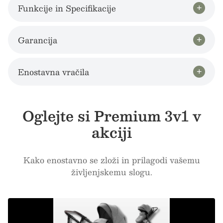
Funkcije in Specifikacije
Garancija
Enostavna vračila
Oglejte si Premium 3v1 v
akciji
Kako enostavno se zloži in prilagodi vašemu
življenjskemu slogu.