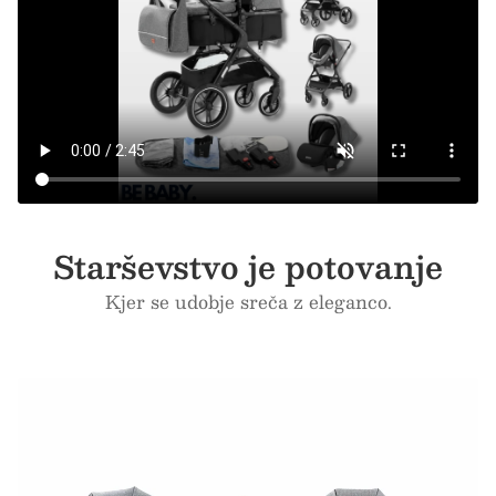
Starševstvo je potovanje
Kjer se udobje sreča z eleganco.