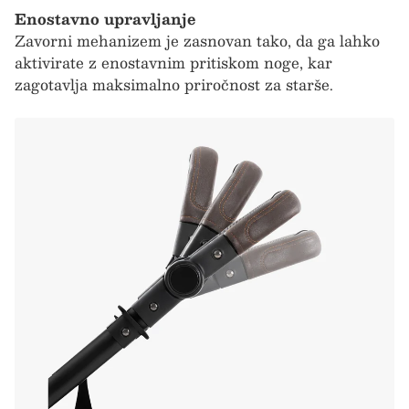
Enostavno upravljanje
Zavorni mehanizem je zasnovan tako, da ga lahko
aktivirate z enostavnim pritiskom noge, kar
zagotavlja maksimalno priročnost za starše.