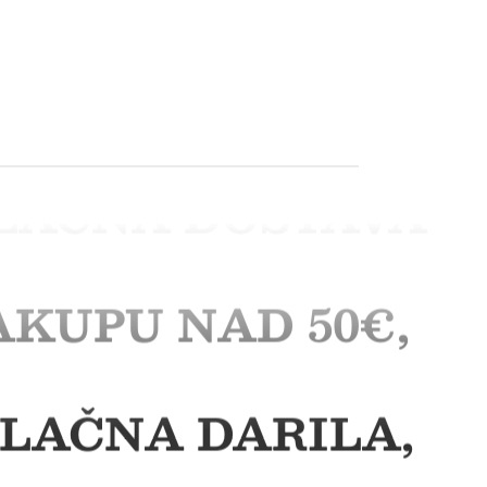
LAČNA DOSTAVA
AKUPU NAD 50€,
LAČNA DARILA,