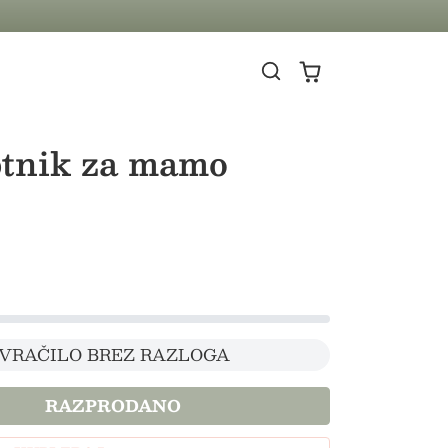
tnik za mamo
 VRAČILO BREZ RAZLOGA
RAZPRODANO