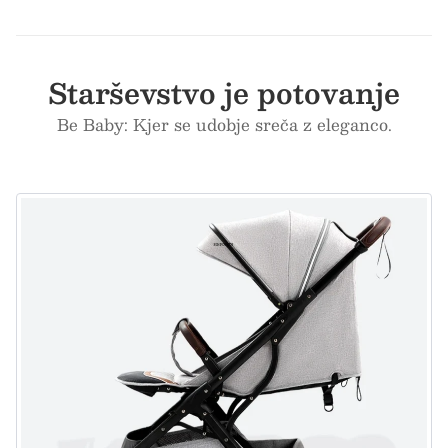
Starševstvo je potovanje
Be Baby: Kjer se udobje sreča z eleganco.