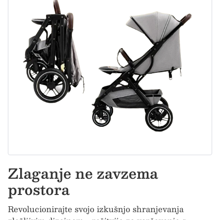
Zlaganje ne zavzema
prostora
Revolucionirajte svojo izkušnjo shranjevanja