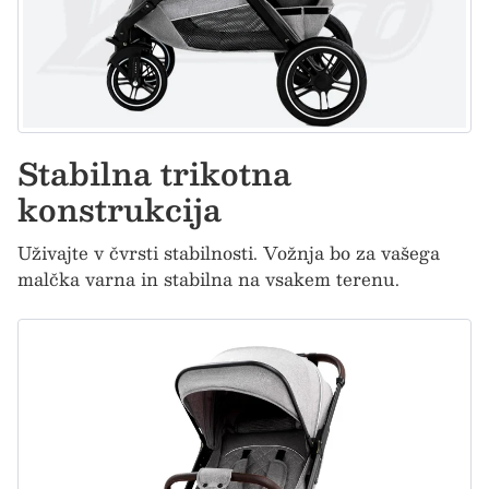
Stabilna trikotna
konstrukcija
Uživajte v čvrsti stabilnosti. Vožnja bo za vašega
malčka varna in stabilna na vsakem terenu.