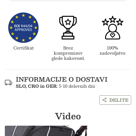
Certifikat
Brez
100%
kompromisov
zadovoljstvo
glede kakovosti
INFORMACIJE O DOSTAVI
SLO, CRO in GER
: 5-10 delovnih dni
DELITE
Video