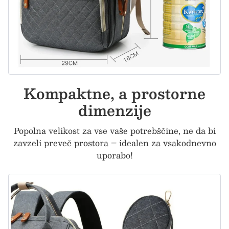
Kompaktne, a prostorne
dimenzije
Popolna velikost za vse vaše potrebščine, ne da bi
zavzeli preveč prostora – idealen za vsakodnevno
uporabo!